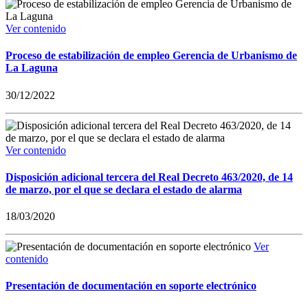
Ver contenido
Proceso de estabilización de empleo Gerencia de Urbanismo de
La Laguna
30/12/2022
Ver contenido
Disposición adicional tercera del Real Decreto 463/2020, de 14
de marzo, por el que se declara el estado de alarma
18/03/2020
Ver
contenido
Presentación de documentación en soporte electrónico