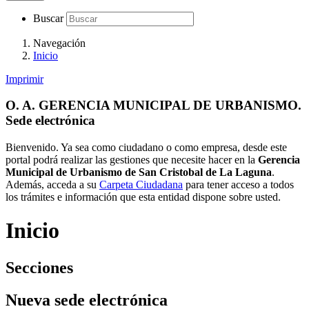
Buscar
Navegación
Inicio
Imprimir
O. A. GERENCIA MUNICIPAL DE URBANISMO.
Sede electrónica
Bienvenido. Ya sea como ciudadano o como empresa, desde este
portal podrá realizar las gestiones que necesite hacer en la
Gerencia
Municipal de Urbanismo de San Cristobal de La Laguna
.
Además, acceda a su
Carpeta Ciudadana
para tener acceso a todos
los trámites e información que esta entidad dispone sobre usted.
Inicio
Secciones
Nueva sede electrónica