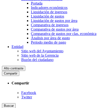
Portada
Indicadores económicos
Liquidación de ingresos
Liquidación de gastos
Liquidación de gastos por área
Comparativa de ingresos
Comparativa de gastos por área
Comparativa de gastos por clas. económica
Ánalisis por área de gasto
Periodo medio de pago
Entidad
Sitio web del Ayuntamiento
Sitio web de la Gerencia
Buzón del ciudadano
Alto contraste
Compartir
Compartir
Facebook
Twitter
Buscar