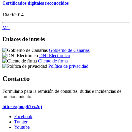
Certificados digitales reconocidos
16/09/2014
Más
Enlaces de interés
Gobierno de Canarias
DNI Electrónico
Cliente de firma
Política de privacidad
Contacto
Formulario para la remisión de consultas, dudas e incidencias de
funcionamiento:
https://goo.gl/7rz2nj
Facebook
Twitter
Youtube