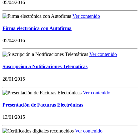
05/04/2016
Ver contenido
Firma electrónica con Autofirma
05/04/2016
Ver contenido
Suscripción a Notificaciones Telemáticas
28/01/2015
Ver contenido
Presentación de Facturas Electrónicas
13/01/2015
Ver contenido