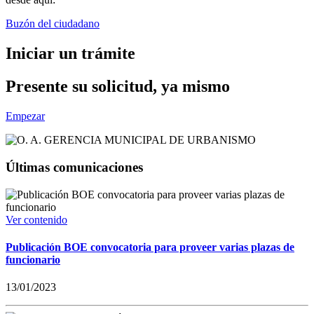
Buzón del ciudadano
Iniciar un trámite
Presente su solicitud, ya mismo
Empezar
Últimas comunicaciones
Ver contenido
Publicación BOE convocatoria para proveer varias plazas de
funcionario
13/01/2023