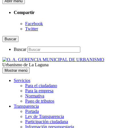
Abrir menú
Compartir
Facebook
Twitter
Buscar
Buscar
Urbanismo de La Laguna
Mostrar menú
Servicios
Para el ciudadano
Para la empresa
Normativa
Pago de tributos
Transparencia
Portada
Ley de Transparencia
Participación ciudadana
Información presupuestaria