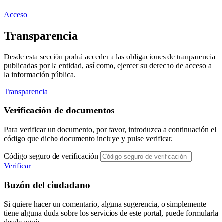
Acceso
Transparencia
Desde esta sección podrá acceder a las obligaciones de tranparencia
publicadas por la entidad, así como, ejercer su derecho de acceso a
la información pública.
Transparencia
Verificación de documentos
Para verificar un documento, por favor, introduzca a continuación el
código que dicho documento incluye y pulse verificar.
Código seguro de verificación
Verificar
Buzón del ciudadano
Si quiere hacer un comentario, alguna sugerencia, o simplemente
tiene alguna duda sobre los servicios de este portal, puede formularla
desde aquí: