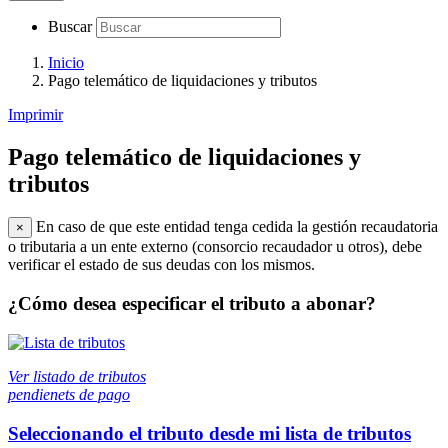
Buscar
Inicio
Pago telemático de liquidaciones y tributos
Imprimir
Pago telemático de liquidaciones y
tributos
En caso de que este entidad tenga cedida la gestión recaudatoria
×
o tributaria a un ente externo (consorcio recaudador u otros), debe
verificar el estado de sus deudas con los mismos.
¿Cómo desea especificar el tributo a abonar?
Ver listado de tributos
pendienets de pago
Seleccionando el tributo desde mi lista de tributos