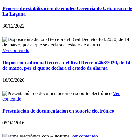
Proceso de estabilización de empleo Gerencia de Urbanismo de
La Laguna
30/12/2022
Ver contenido
Disposición adicional tercera del Real Decreto 463/2020, de 14
de marzo, por el que se declara el estado de alarma
18/03/2020
Ver
contenido
Presentación de documentación en soporte electrónico
05/04/2016
Ver contenido