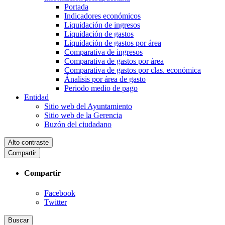
Portada
Indicadores económicos
Liquidación de ingresos
Liquidación de gastos
Liquidación de gastos por área
Comparativa de ingresos
Comparativa de gastos por área
Comparativa de gastos por clas. económica
Ánalisis por área de gasto
Periodo medio de pago
Entidad
Sitio web del Ayuntamiento
Sitio web de la Gerencia
Buzón del ciudadano
Alto contraste
Compartir
Compartir
Facebook
Twitter
Buscar