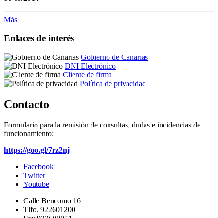
Más
Enlaces de interés
Gobierno de Canarias
DNI Electrónico
Cliente de firma
Política de privacidad
Contacto
Formulario para la remisión de consultas, dudas e incidencias de
funcionamiento:
https://goo.gl/7rz2nj
Facebook
Twitter
Youtube
Calle Bencomo 16
Tlfo. 922601200