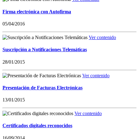
Firma electrónica con Autofirma
05/04/2016
Ver contenido
Suscripción a Notificaciones Telemáticas
28/01/2015
Ver contenido
Presentación de Facturas Electrónicas
13/01/2015
Ver contenido
Certificados digitales reconocidos
16/09/2014