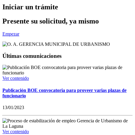
Iniciar un trámite
Presente su solicitud, ya mismo
Empezar
Últimas comunicaciones
Ver contenido
Publicación BOE convocatoria para proveer varias plazas de
funcionario
13/01/2023
Ver contenido