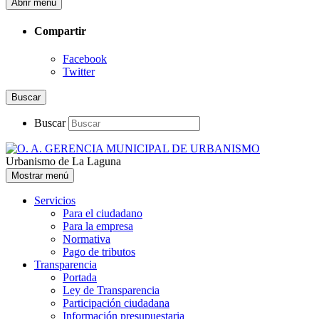
Abrir menú
Compartir
Facebook
Twitter
Buscar
Buscar
Urbanismo de La Laguna
Mostrar menú
Servicios
Para el ciudadano
Para la empresa
Normativa
Pago de tributos
Transparencia
Portada
Ley de Transparencia
Participación ciudadana
Información presupuestaria