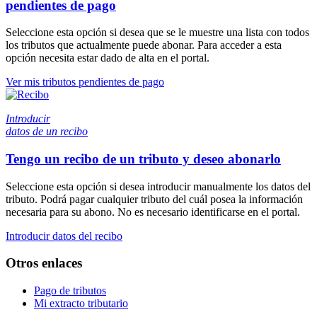
pendientes de pago
Seleccione esta opción si desea que se le muestre una lista con todos
los tributos que actualmente puede abonar. Para acceder a esta
opción necesita estar dado de alta en el portal.
Ver mis tributos pendientes de pago
Introducir
datos de un recibo
Tengo un recibo de un tributo y deseo abonarlo
Seleccione esta opción si desea introducir manualmente los datos del
tributo. Podrá pagar cualquier tributo del cuál posea la información
necesaria para su abono. No es necesario identificarse en el portal.
Introducir datos del recibo
Otros enlaces
Pago de tributos
Mi extracto tributario