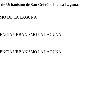
l de Urbanismo de San Cristóbal de La Laguna
?
SMO DE LA LAGUNA
RENCIA URBANISMO LA LAGUNA
RENCIA URBANISMO LA LAGUNA