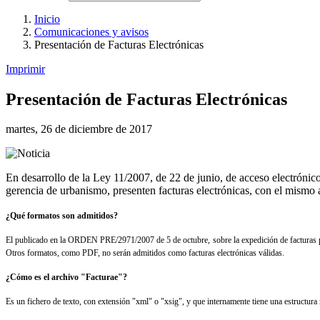
Inicio
Comunicaciones y avisos
Presentación de Facturas Electrónicas
Imprimir
Presentación de Facturas Electrónicas
martes, 26 de diciembre de 2017
En desarrollo de la Ley 11/2007, de 22 de junio, de acceso electrónico
gerencia de urbanismo, presenten facturas electrónicas, con el mismo 
¿Qué formatos son admitidos?
El publicado en la ORDEN PRE/2971/2007 de 5 de octubre, sobre la expedición de facturas po
Otros formatos, como PDF, no serán admitidos como facturas electrónicas válidas.
¿Cómo es el archivo "Facturae"?
Es un fichero de texto, con extensión "xml" o "xsig", y que internamente tiene una estructura 