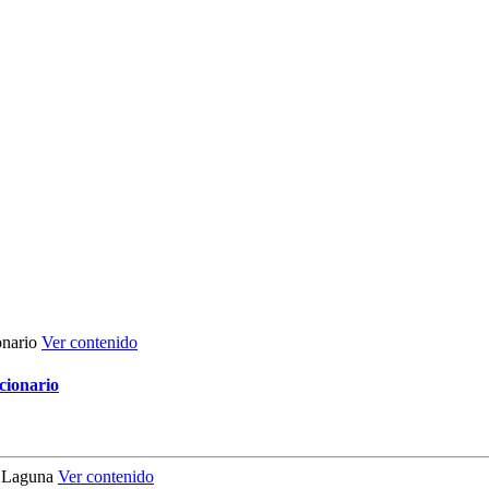
Ver contenido
cionario
Ver contenido