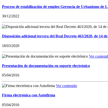
Proceso de estabilización de empleo Gerencia de Urbanismo de 
30/12/2022
Disposición adicional tercera del Real Decreto 463/2020, de 14 de
18/03/2020
Ver conteni
Presentación de documentación en soporte electrónico
05/04/2016
Ver contenido
Firma electrónica con Autofirma
05/04/2016