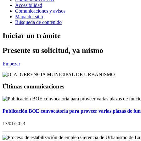
Accesibilidad
Comunicaciones y avisos
Mapa del sitio
Búsqueda de contenido
Iniciar un trámite
Presente su solicitud, ya mismo
Empezar
Últimas comunicaciones
Publicación BOE convocatoria para proveer varias plazas de fun
13/01/2023