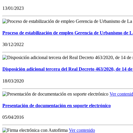
13/01/2023
Proceso de estabilización de empleo Gerencia de Urbanismo de 
30/12/2022
Disposición adicional tercera del Real Decreto 463/2020, de 14 de
18/03/2020
Ver conteni
Presentación de documentación en soporte electrónico
05/04/2016
Ver contenido