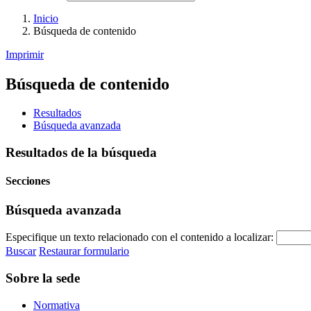
Inicio
Búsqueda de contenido
Imprimir
Búsqueda de contenido
Resultados
Búsqueda avanzada
Resultados de la búsqueda
Secciones
Búsqueda avanzada
Especifique un texto relacionado con el contenido a localizar:
Buscar
Restaurar formulario
Sobre la sede
Normativa