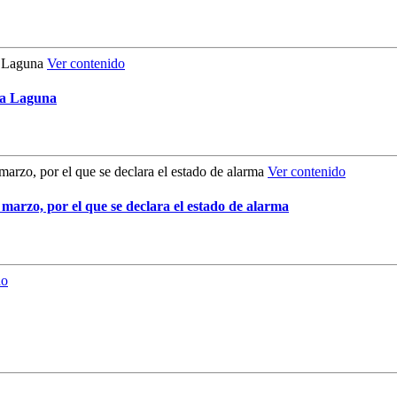
Ver contenido
La Laguna
Ver contenido
 marzo, por el que se declara el estado de alarma
do