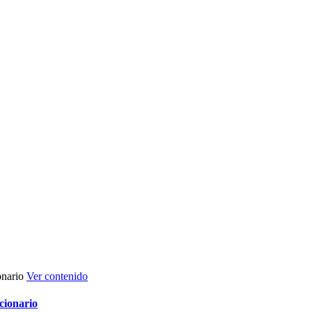
Ver contenido
cionario