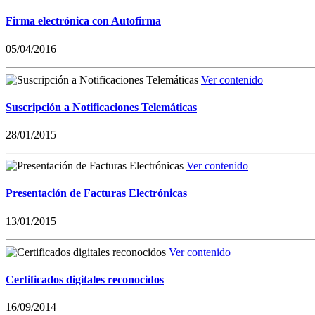
Firma electrónica con Autofirma
05/04/2016
Ver contenido
Suscripción a Notificaciones Telemáticas
28/01/2015
Ver contenido
Presentación de Facturas Electrónicas
13/01/2015
Ver contenido
Certificados digitales reconocidos
16/09/2014