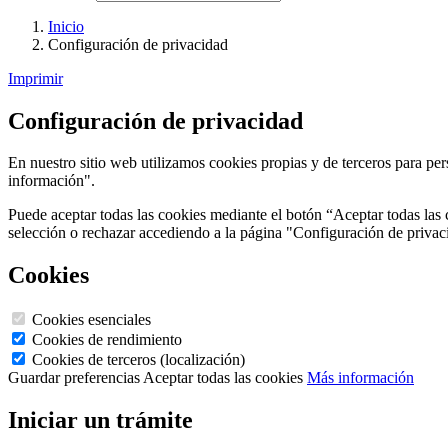
Inicio
Configuración de privacidad
Imprimir
Configuración de privacidad
En nuestro sitio web utilizamos cookies propias y de terceros para pe
información".
Puede aceptar todas las cookies mediante el botón “Aceptar todas la
selección o rechazar accediendo a la página "Configuración de privac
Cookies
Cookies esenciales
Cookies de rendimiento
Cookies de terceros (localización)
Guardar preferencias
Aceptar todas las cookies
Más información
Iniciar un trámite