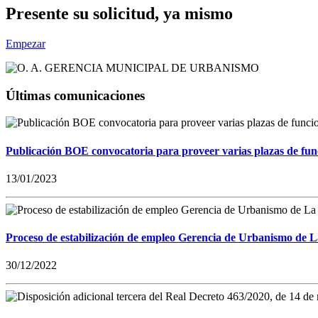
Presente su solicitud, ya mismo
Empezar
Últimas comunicaciones
Publicación BOE convocatoria para proveer varias plazas de fun
13/01/2023
Proceso de estabilización de empleo Gerencia de Urbanismo de 
30/12/2022