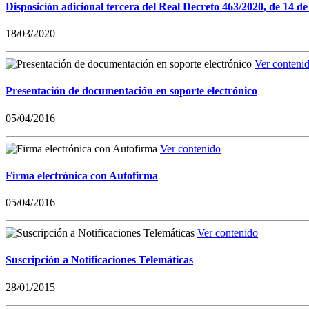
Disposición adicional tercera del Real Decreto 463/2020, de 14 de
18/03/2020
Ver conteni
Presentación de documentación en soporte electrónico
05/04/2016
Ver contenido
Firma electrónica con Autofirma
05/04/2016
Ver contenido
Suscripción a Notificaciones Telemáticas
28/01/2015