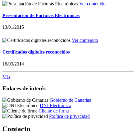
Ver contenido
Presentación de Facturas Electrónicas
13/01/2015
Ver contenido
Certificados digitales reconocidos
16/09/2014
Más
Enlaces de interés
Gobierno de Canarias
DNI Electrónico
Cliente de firma
Política de privacidad
Contacto