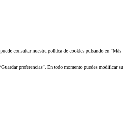
n puede consultar nuestra política de cookies pulsando en "Más
n “Guardar preferencias”. En todo momento puedes modificar su