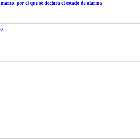
 marzo, por el que se declara el estado de alarma
do