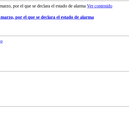
Ver contenido
 marzo, por el que se declara el estado de alarma
do