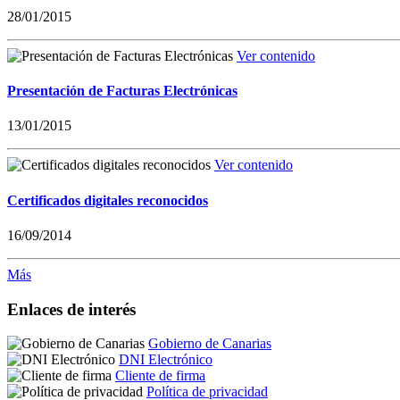
28/01/2015
Ver contenido
Presentación de Facturas Electrónicas
13/01/2015
Ver contenido
Certificados digitales reconocidos
16/09/2014
Más
Enlaces de interés
Gobierno de Canarias
DNI Electrónico
Cliente de firma
Política de privacidad