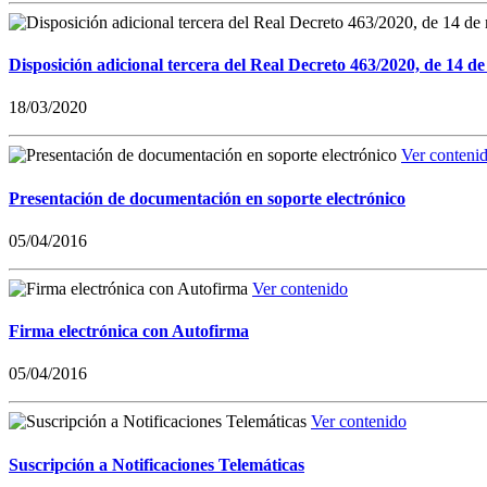
Disposición adicional tercera del Real Decreto 463/2020, de 14 de
18/03/2020
Ver conteni
Presentación de documentación en soporte electrónico
05/04/2016
Ver contenido
Firma electrónica con Autofirma
05/04/2016
Ver contenido
Suscripción a Notificaciones Telemáticas