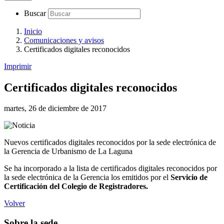
Buscar
Inicio
Comunicaciones y avisos
Certificados digitales reconocidos
Imprimir
Certificados digitales reconocidos
martes, 26 de diciembre de 2017
Nuevos certificados digitales reconocidos por la sede electrónica de
la Gerencia de Urbanismo de La Laguna
Se ha incorporado a la lista de certificados digitales reconocidos por
la sede electrónica de la Gerencia los emitidos por el
Servicio de
Certificación del Colegio de Registradores.
Volver
Sobre la sede