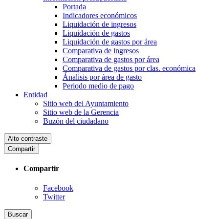
Portada
Indicadores económicos
Liquidación de ingresos
Liquidación de gastos
Liquidación de gastos por área
Comparativa de ingresos
Comparativa de gastos por área
Comparativa de gastos por clas. económica
Ánalisis por área de gasto
Periodo medio de pago
Entidad
Sitio web del Ayuntamiento
Sitio web de la Gerencia
Buzón del ciudadano
Alto contraste
Compartir
Compartir
Facebook
Twitter
Buscar