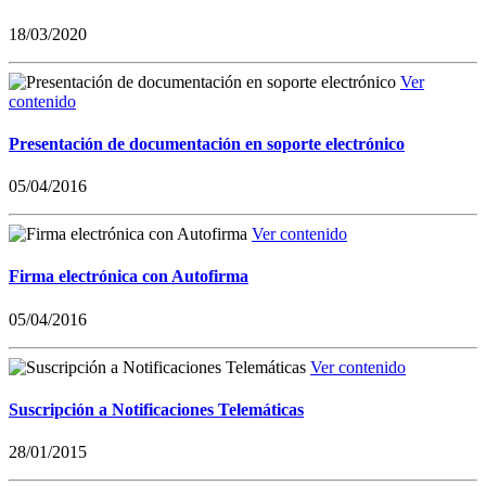
18/03/2020
Ver
contenido
Presentación de documentación en soporte electrónico
05/04/2016
Ver contenido
Firma electrónica con Autofirma
05/04/2016
Ver contenido
Suscripción a Notificaciones Telemáticas
28/01/2015