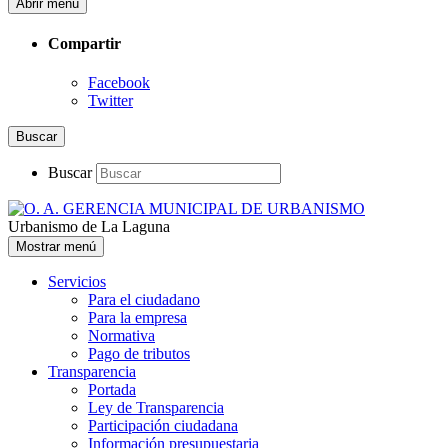
Abrir menú
Compartir
Facebook
Twitter
Buscar
Buscar
Urbanismo de La Laguna
Mostrar menú
Servicios
Para el ciudadano
Para la empresa
Normativa
Pago de tributos
Transparencia
Portada
Ley de Transparencia
Participación ciudadana
Información presupuestaria