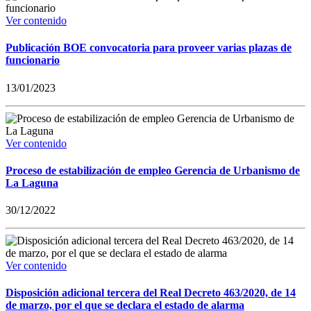
Ver contenido
Publicación BOE convocatoria para proveer varias plazas de
funcionario
13/01/2023
Ver contenido
Proceso de estabilización de empleo Gerencia de Urbanismo de
La Laguna
30/12/2022
Ver contenido
Disposición adicional tercera del Real Decreto 463/2020, de 14
de marzo, por el que se declara el estado de alarma