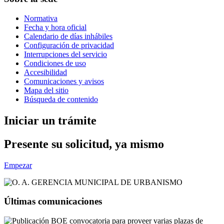
Normativa
Fecha y hora oficial
Calendario de días inhábiles
Configuración de privacidad
Interrupciones del servicio
Condiciones de uso
Accesibilidad
Comunicaciones y avisos
Mapa del sitio
Búsqueda de contenido
Iniciar un trámite
Presente su solicitud, ya mismo
Empezar
Últimas comunicaciones