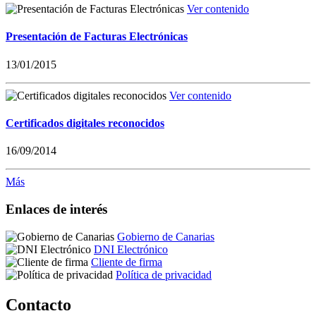
Ver contenido
Presentación de Facturas Electrónicas
13/01/2015
Ver contenido
Certificados digitales reconocidos
16/09/2014
Más
Enlaces de interés
Gobierno de Canarias
DNI Electrónico
Cliente de firma
Política de privacidad
Contacto