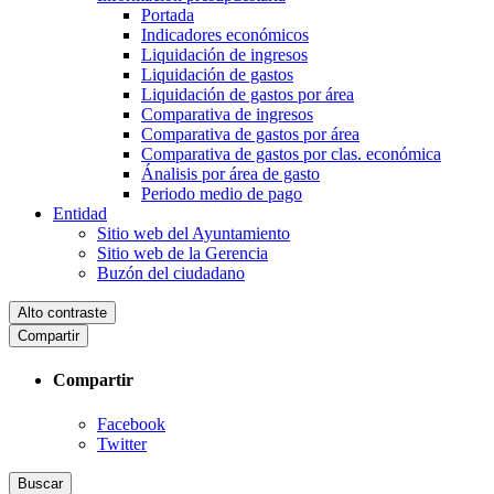
Portada
Indicadores económicos
Liquidación de ingresos
Liquidación de gastos
Liquidación de gastos por área
Comparativa de ingresos
Comparativa de gastos por área
Comparativa de gastos por clas. económica
Ánalisis por área de gasto
Periodo medio de pago
Entidad
Sitio web del Ayuntamiento
Sitio web de la Gerencia
Buzón del ciudadano
Alto contraste
Compartir
Compartir
Facebook
Twitter
Buscar