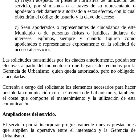
b) Hayan aceptado la presente normativa de utilización del
servicio, por sí mismos o a través de su representante o
apoderado debidamente autorizado a estos efectos, con lo cual
obtendrán el código de usuario y la clave de acceso.
c) Sean apoderados o representantes de ciudadanos de este
Municipio o de personas físicas o jurídicas titulares de
intereses legítimos, siempre y cuando figuren como
apoderados o representantes expresamente en la solicitud de
acceso al servicio.
Las solicitudes transmitidas por los citados anteriormente, podrán ser
efectivas a partir del momento en que hayan sido recibidas por la
Gerencia de Urbanismo, quien queda autorizado, pero no obligado,
a aceptarlas.
Correrán a cargo del solicitante los elementos necesarios para hacer
posible la comunicación con la Gerencia de Urbanismo y, también,
el coste que comporte el mantenimiento y la utilización de esta
comunicación.
Ampliaciones del servicio.
El servicio podrá incorporar progresivamente nuevas prestaciones
que amplíen la operativa entre el interesado y la Gerencia de
Urbanismo.