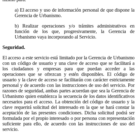
a) El acceso y uso de información personal de que dispone la
Gerencia de Urbanismo.
b) Realizar operaciones y/o trámites administrativos en
función de los que, progresivamente, la Gerencia de
Urbanismo vaya incorporando al Servicio.
Seguridad.
El acceso a este servicio está limitado por la Gerencia de Urbanismo
con un código de usuario y una clave de acceso que se facilitará a
los ciudadanos y empresas para que puedan acceder a las
operaciones que se ofrezcan y estén disponibles. El código de
usuario y la clave de acceso se facilitarán con carácter estrictamente
personal y de acuerdo con las instrucciones de uso del servicio. Por
razones de seguridad, ambas partes acuerdan que sea la Gerencia de
Urbanismo quien establezca la secuencia de los datos identificativos
necesarios para el acceso. La obtención del código de usuario y la
clave requerirá solicitud del interesado en la que se hará constar la
aceptación de las presentes condiciones. Dicha solicitud podrá ser
formulada por el propio interesado o por persona con representación
suficiente para ello, de acuerdo con las instrucciones de uso del
servicio.