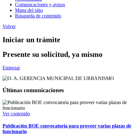
Comunicaciones y avisos
Mapa del sitio
Búsqueda de contenido
Volver
Iniciar un trámite
Presente su solicitud, ya mismo
Empezar
Últimas comunicaciones
Ver contenido
Publicación BOE convocatoria para proveer varias plazas de
funcionario