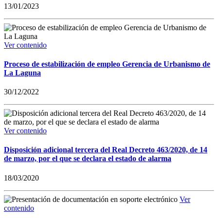
13/01/2023
Ver contenido
Proceso de estabilización de empleo Gerencia de Urbanismo de
La Laguna
30/12/2022
Ver contenido
Disposición adicional tercera del Real Decreto 463/2020, de 14
de marzo, por el que se declara el estado de alarma
18/03/2020
Ver
contenido