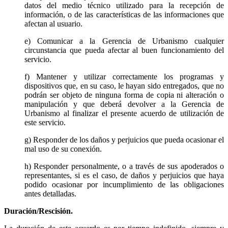
datos del medio técnico utilizado para la recepción de
información, o de las características de las informaciones que
afectan al usuario.
e) Comunicar a la Gerencia de Urbanismo cualquier
circunstancia que pueda afectar al buen funcionamiento del
servicio.
f) Mantener y utilizar correctamente los programas y
dispositivos que, en su caso, le hayan sido entregados, que no
podrán ser objeto de ninguna forma de copia ni alteración o
manipulación y que deberá devolver a la Gerencia de
Urbanismo al finalizar el presente acuerdo de utilización de
este servicio.
g) Responder de los daños y perjuicios que pueda ocasionar el
mal uso de su conexión.
h) Responder personalmente, o a través de sus apoderados o
representantes, si es el caso, de daños y perjuicios que haya
podido ocasionar por incumplimiento de las obligaciones
antes detalladas.
Duración/Rescisión.