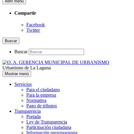
Abrir menú
Compartir
Facebook
Twitter
Buscar
Buscar
Urbanismo de La Laguna
Mostrar menú
Servicios
Para el ciudadano
Para la empresa
Normativa
Pago de tributos
Transparencia
Portada
Ley de Transparencia
Participación ciudadana
Información presupuestaria