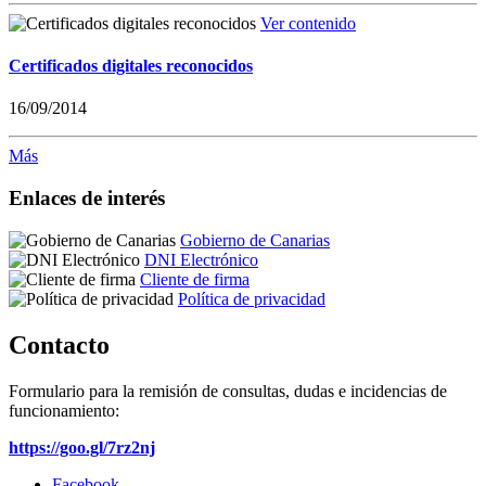
Ver contenido
Certificados digitales reconocidos
16/09/2014
Más
Enlaces de interés
Gobierno de Canarias
DNI Electrónico
Cliente de firma
Política de privacidad
Contacto
Formulario para la remisión de consultas, dudas e incidencias de
funcionamiento:
https://goo.gl/7rz2nj
Facebook