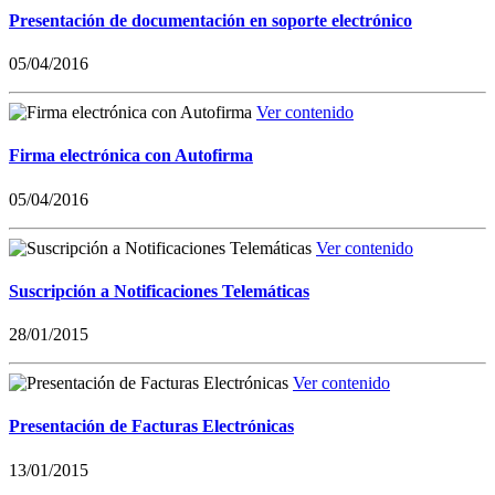
Presentación de documentación en soporte electrónico
05/04/2016
Ver contenido
Firma electrónica con Autofirma
05/04/2016
Ver contenido
Suscripción a Notificaciones Telemáticas
28/01/2015
Ver contenido
Presentación de Facturas Electrónicas
13/01/2015