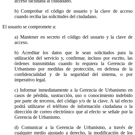
acceso facilitada al ciudadano.
b) Comprobar el código de usuario y la clave de acceso
cuando reciba las solicitudes del ciudadano.
El usuario se compromete a:
a) Mantener en secreto el código del usuario y la clave de
acceso.
b) Acreditar los datos que le sean solicitados para la
utilización del servicio y, confirmar, incluso por escrito, las
órdenes transmitidas cuando lo requiera la Gerencia de
Urbanismo por medidas de protección, en defensa de la
confidencialidad y de la seguridad del sistema, o por
imperativo legal.
c) Informar inmediatamente a la Gerencia de Urbanismo en
casos de pérdida, sustracción, uso o conocimiento indebido
por parte de terceros, del código y/o de la clave. A tal efecto
podrá utilizarse el teléfono de información ciudadana o la
dirección de correo electrónico que al efecto se señale por la
Gerencia de Urbanismo.
d) Comunicar a la Gerencia de Urbanismo, a través de
cualquier medio ajustado a derecho, la modificación de los