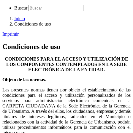
Buscar
Inicio
Condiciones de uso
Imprimir
Condiciones de uso
CONDICIONES PARA EL ACCESO Y UTILIZACIÓN DE
LOS COMPONENTES CONTEMPLADOS EN LA SEDE
ELECTRÓNICA DE LA ENTIDAD.
Objeto de las normas.
Las presentes normas tienen por objeto el establecimiento de las
condiciones para el acceso y utilización personalizados de los
servicios para administración electrónica contenidas en la
CARPETA CIUDADANA de la Sede Electrónica de la Gerencia
de Urbanismo. A través del ellos, los ciudadanos, empresas y demás
titulares de intereses legítimos, radicados en el Municipio o
relacionados con la actividad de la Gerencia de Urbanismo, podrán
utilizar procedimientos informáticos para la comunicación con el
mismo para: