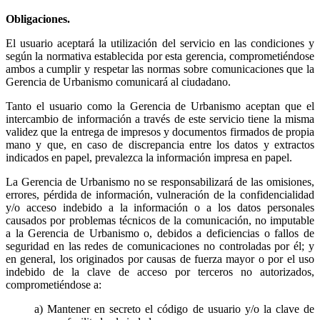
Obligaciones.
El usuario aceptará la utilización del servicio en las condiciones y
según la normativa establecida por esta gerencia, comprometiéndose
ambos a cumplir y respetar las normas sobre comunicaciones que la
Gerencia de Urbanismo comunicará al ciudadano.
Tanto el usuario como la Gerencia de Urbanismo aceptan que el
intercambio de información a través de este servicio tiene la misma
validez que la entrega de impresos y documentos firmados de propia
mano y que, en caso de discrepancia entre los datos y extractos
indicados en papel, prevalezca la información impresa en papel.
La Gerencia de Urbanismo no se responsabilizará de las omisiones,
errores, pérdida de información, vulneración de la confidencialidad
y/o acceso indebido a la información o a los datos personales
causados por problemas técnicos de la comunicación, no imputable
a la Gerencia de Urbanismo o, debidos a deficiencias o fallos de
seguridad en las redes de comunicaciones no controladas por él; y
en general, los originados por causas de fuerza mayor o por el uso
indebido de la clave de acceso por terceros no autorizados,
comprometiéndose a:
a) Mantener en secreto el código de usuario y/o la clave de