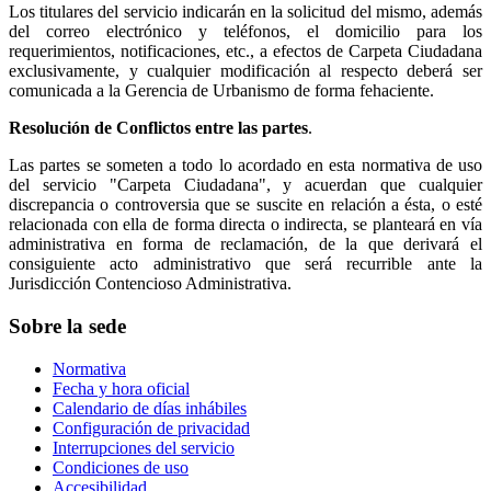
Los titulares del servicio indicarán en la solicitud del mismo, además
del correo electrónico y teléfonos, el domicilio para los
requerimientos, notificaciones, etc., a efectos de Carpeta Ciudadana
exclusivamente, y cualquier modificación al respecto deberá ser
comunicada a la Gerencia de Urbanismo de forma fehaciente.
Resolución de Conflictos entre las partes
.
Las partes se someten a todo lo acordado en esta normativa de uso
del servicio "Carpeta Ciudadana", y acuerdan que cualquier
discrepancia o controversia que se suscite en relación a ésta, o esté
relacionada con ella de forma directa o indirecta, se planteará en vía
administrativa en forma de reclamación, de la que derivará el
consiguiente acto administrativo que será recurrible ante la
Jurisdicción Contencioso Administrativa.
Sobre la sede
Normativa
Fecha y hora oficial
Calendario de días inhábiles
Configuración de privacidad
Interrupciones del servicio
Condiciones de uso
Accesibilidad