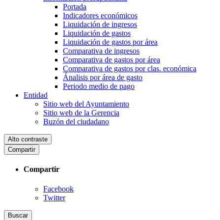
Portada
Indicadores económicos
Liquidación de ingresos
Liquidación de gastos
Liquidación de gastos por área
Comparativa de ingresos
Comparativa de gastos por área
Comparativa de gastos por clas. económica
Ánalisis por área de gasto
Periodo medio de pago
Entidad
Sitio web del Ayuntamiento
Sitio web de la Gerencia
Buzón del ciudadano
Alto contraste
Compartir
Compartir
Facebook
Twitter
Buscar