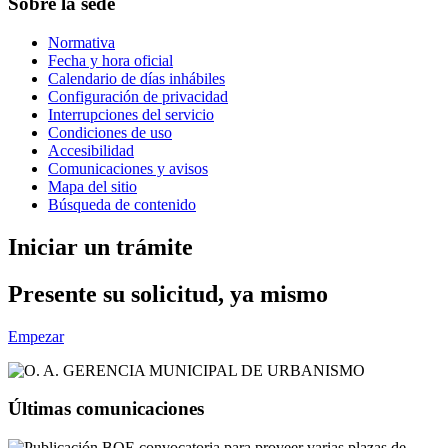
Sobre la sede
Normativa
Fecha y hora oficial
Calendario de días inhábiles
Configuración de privacidad
Interrupciones del servicio
Condiciones de uso
Accesibilidad
Comunicaciones y avisos
Mapa del sitio
Búsqueda de contenido
Iniciar un trámite
Presente su solicitud, ya mismo
Empezar
Últimas comunicaciones