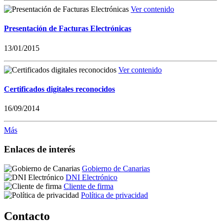
Ver contenido
Presentación de Facturas Electrónicas
13/01/2015
Ver contenido
Certificados digitales reconocidos
16/09/2014
Más
Enlaces de interés
Gobierno de Canarias
DNI Electrónico
Cliente de firma
Política de privacidad
Contacto