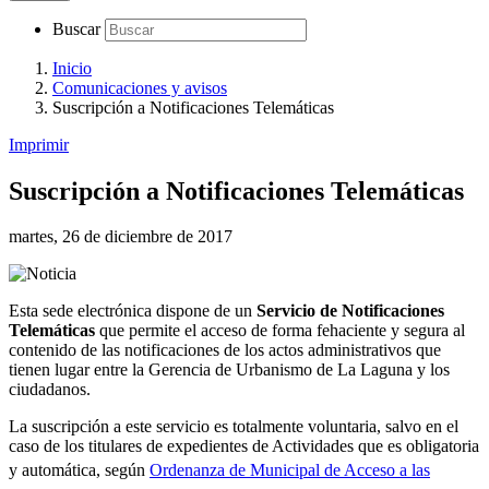
Buscar
Inicio
Comunicaciones y avisos
Suscripción a Notificaciones Telemáticas
Imprimir
Suscripción a Notificaciones Telemáticas
martes, 26 de diciembre de 2017
Esta sede electrónica dispone de un
Servicio de Notificaciones
Telemáticas
que permite el acceso de forma fehaciente y segura al
contenido de las notificaciones de los actos administrativos que
tienen lugar entre la Gerencia de Urbanismo de La Laguna y los
ciudadanos.
La suscripción a este servicio es totalmente voluntaria, salvo en el
caso de los titulares de expedientes de Actividades que es obligatoria
y automática, según
Ordenanza de Municipal de Acceso a las