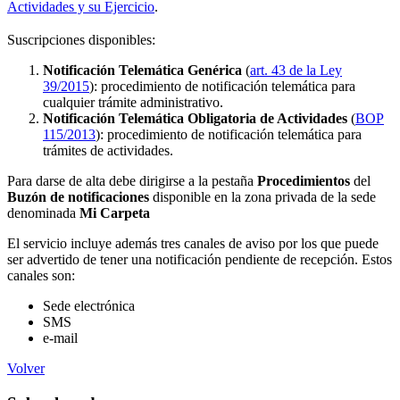
Actividades y su Ejercicio
.
Suscripciones disponibles:
Notificación Telemática Genérica
(
art. 43 de la Ley
39/2015
): procedimiento de notificación telemática para
cualquier trámite administrativo.
Notificación Telemática Obligatoria de Actividades
(
BOP
115/2013
): procedimiento de notificación telemática para
trámites de actividades.
Para darse de alta debe dirigirse a la pestaña
Procedimientos
del
Buzón de notificaciones
disponible en la zona privada de la sede
denominada
Mi Carpeta
El servicio incluye además tres canales de aviso por los que puede
ser advertido de tener una notificación pendiente de recepción. Estos
canales son:
Sede electrónica
SMS
e-mail
Volver