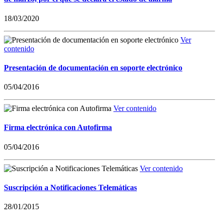
18/03/2020
Ver
contenido
Presentación de documentación en soporte electrónico
05/04/2016
Ver contenido
Firma electrónica con Autofirma
05/04/2016
Ver contenido
Suscripción a Notificaciones Telemáticas
28/01/2015