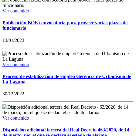
Ver contenido
Publicación BOE convocatoria para proveer varias plazas de
funcionario
13/01/2023
Ver contenido
Proceso de estabilización de empleo Gerencia de Urbanismo de
La Laguna
30/12/2022
Ver contenido
Disposición adicional tercera del Real Decreto 463/2020, de 14
de marzo, por el que se declara el estado de alarma