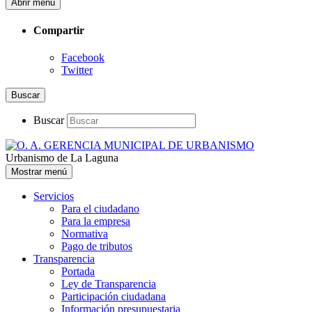
Abrir menú
Compartir
Facebook
Twitter
Buscar
Buscar
Urbanismo de La Laguna
Mostrar menú
Servicios
Para el ciudadano
Para la empresa
Normativa
Pago de tributos
Transparencia
Portada
Ley de Transparencia
Participación ciudadana
Información presupuestaria