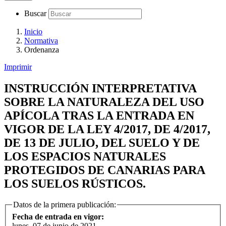
Buscar
Inicio
Normativa
Ordenanza
Imprimir
INSTRUCCIÓN INTERPRETATIVA
SOBRE LA NATURALEZA DEL USO
APÍCOLA TRAS LA ENTRADA EN
VIGOR DE LA LEY 4/2017, DE 4/2017,
DE 13 DE JULIO, DEL SUELO Y DE
LOS ESPACIOS NATURALES
PROTEGIDOS DE CANARIAS PARA
LOS SUELOS RÚSTICOS.
Datos de la primera publicación:
Fecha de entrada en vigor:
lunes, 07 de junio de 2021