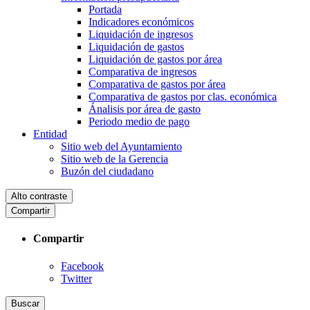
Portada
Indicadores económicos
Liquidación de ingresos
Liquidación de gastos
Liquidación de gastos por área
Comparativa de ingresos
Comparativa de gastos por área
Comparativa de gastos por clas. económica
Ánalisis por área de gasto
Periodo medio de pago
Entidad
Sitio web del Ayuntamiento
Sitio web de la Gerencia
Buzón del ciudadano
Alto contraste
Compartir
Compartir
Facebook
Twitter
Buscar