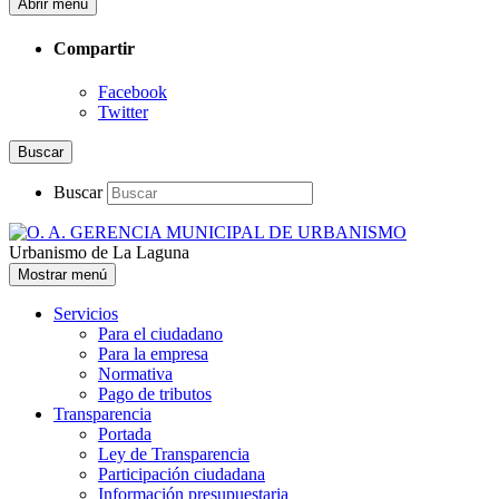
Abrir menú
Compartir
Facebook
Twitter
Buscar
Buscar
Urbanismo de La Laguna
Mostrar menú
Servicios
Para el ciudadano
Para la empresa
Normativa
Pago de tributos
Transparencia
Portada
Ley de Transparencia
Participación ciudadana
Información presupuestaria