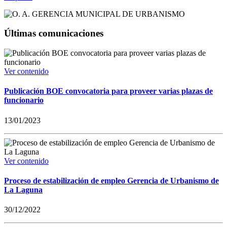
Últimas comunicaciones
Ver contenido
Publicación BOE convocatoria para proveer varias plazas de
funcionario
13/01/2023
Ver contenido
Proceso de estabilización de empleo Gerencia de Urbanismo de
La Laguna
30/12/2022