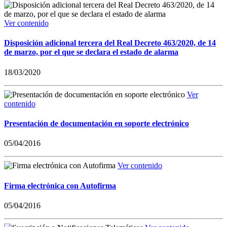
Ver contenido
Disposición adicional tercera del Real Decreto 463/2020, de 14
de marzo, por el que se declara el estado de alarma
18/03/2020
Ver
contenido
Presentación de documentación en soporte electrónico
05/04/2016
Ver contenido
Firma electrónica con Autofirma
05/04/2016