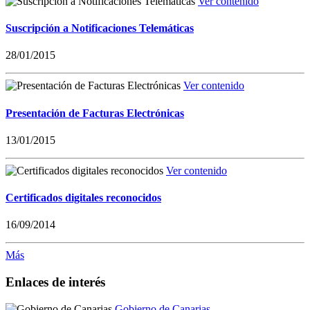
Ver contenido
Suscripción a Notificaciones Telemáticas
28/01/2015
Ver contenido
Presentación de Facturas Electrónicas
13/01/2015
Ver contenido
Certificados digitales reconocidos
16/09/2014
Más
Enlaces de interés
Gobierno de Canarias