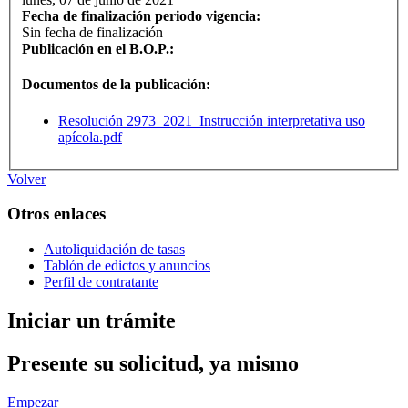
Fecha de finalización periodo vigencia:
Sin fecha de finalización
Publicación en el B.O.P.:
Documentos de la publicación:
Resolución 2973_2021_Instrucción interpretativa uso
apícola.pdf
Volver
Otros enlaces
Autoliquidación de tasas
Tablón de edictos y anuncios
Perfil de contratante
Iniciar un trámite
Presente su solicitud, ya mismo
Empezar