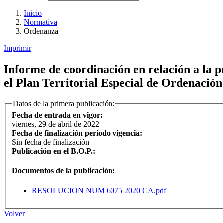
Inicio
Normativa
Ordenanza
Imprimir
Informe de coordinación en relación a la p
el Plan Territorial Especial de Ordenación
Datos de la primera publicación:
Fecha de entrada en vigor:
viernes, 29 de abril de 2022
Fecha de finalización periodo vigencia:
Sin fecha de finalización
Publicación en el B.O.P.:
Documentos de la publicación:
RESOLUCION NUM 6075 2020 CA.pdf
Volver