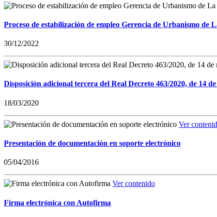
Proceso de estabilización de empleo Gerencia de Urbanismo de 
30/12/2022
Disposición adicional tercera del Real Decreto 463/2020, de 14 de
18/03/2020
Ver conteni
Presentación de documentación en soporte electrónico
05/04/2016
Ver contenido
Firma electrónica con Autofirma