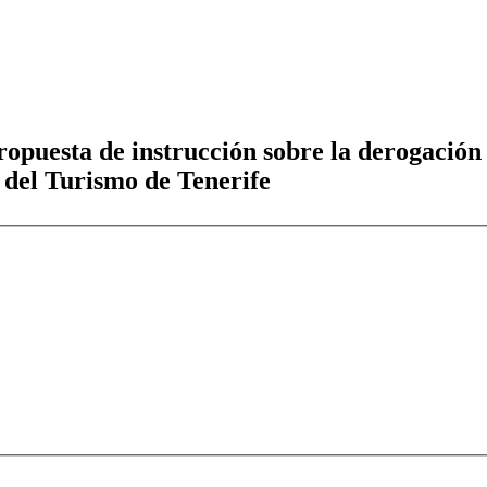
ropuesta de instrucción sobre la derogación
 del Turismo de Tenerife