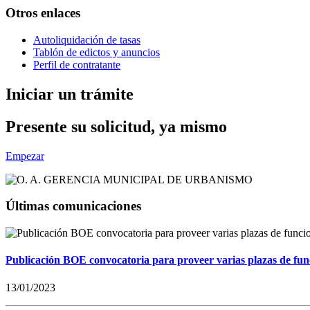
Otros enlaces
Autoliquidación de tasas
Tablón de edictos y anuncios
Perfil de contratante
Iniciar un trámite
Presente su solicitud, ya mismo
Empezar
Últimas comunicaciones
Publicación BOE convocatoria para proveer varias plazas de fun
13/01/2023