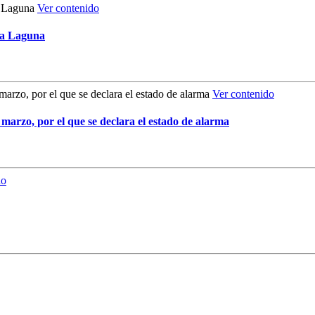
Ver contenido
La Laguna
Ver contenido
 marzo, por el que se declara el estado de alarma
do