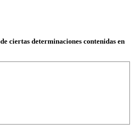
 de ciertas determinaciones contenidas en