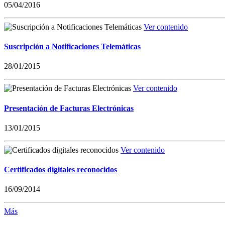
05/04/2016
Ver contenido
Suscripción a Notificaciones Telemáticas
28/01/2015
Ver contenido
Presentación de Facturas Electrónicas
13/01/2015
Ver contenido
Certificados digitales reconocidos
16/09/2014
Más