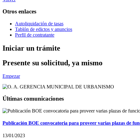
Otros enlaces
Autoliquidación de tasas
Tablón de edictos y anuncios
Perfil de contratante
Iniciar un trámite
Presente su solicitud, ya mismo
Empezar
Últimas comunicaciones
Publicación BOE convocatoria para proveer varias plazas de fun
13/01/2023