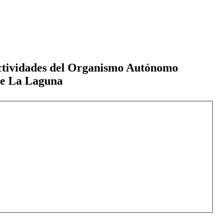
e actividades del Organismo Autónomo
de La Laguna