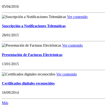
05/04/2016
Ver contenido
Suscripción a Notificaciones Telemáticas
28/01/2015
Ver contenido
Presentación de Facturas Electrónicas
13/01/2015
Ver contenido
Certificados digitales reconocidos
16/09/2014
Más