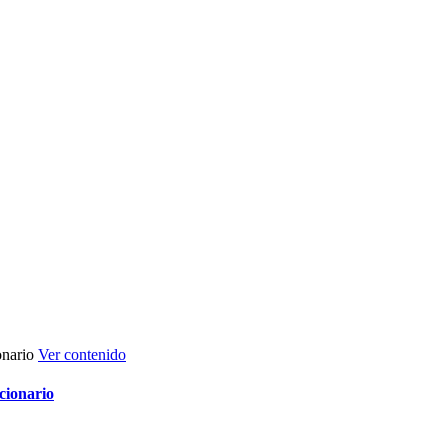
Ver contenido
cionario