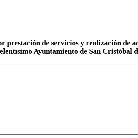
or prestación de servicios y realización d
elentísimo Ayuntamiento de San Cristóbal 