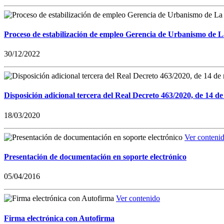
Proceso de estabilización de empleo Gerencia de Urbanismo de 
30/12/2022
Disposición adicional tercera del Real Decreto 463/2020, de 14 de
18/03/2020
Ver conteni
Presentación de documentación en soporte electrónico
05/04/2016
Ver contenido
Firma electrónica con Autofirma