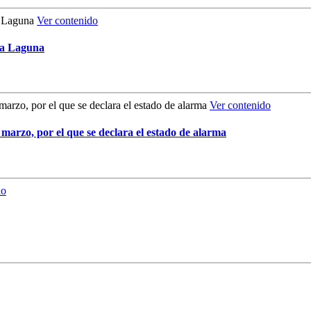
Ver contenido
La Laguna
Ver contenido
 marzo, por el que se declara el estado de alarma
do