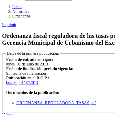
Inicio
Normativa
Ordenanza
Imprimir
Ordenanza fiscal reguladora de las tasas p
Gerencia Municipal de Urbanismo del Exc
Datos de la primera publicación:
Fecha de entrada en vigor:
lunes, 01 de julio de 2013
Fecha de finalización periodo vigencia:
Sin fecha de finalización
Publicación en el B.O.P.:
bop 86, 01/07/2013
Documentos de la publicación:
ORDENANZA_REGULADORA_TASAS.pdf
Volver