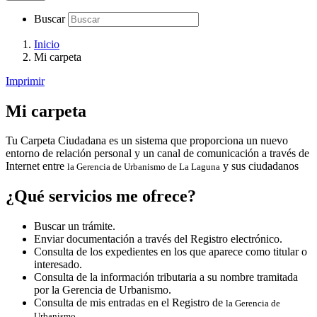
Buscar
Inicio
Mi carpeta
Imprimir
Mi carpeta
Tu Carpeta Ciudadana es un sistema que proporciona un nuevo
entorno de relación personal y un canal de comunicación a través de
Internet entre
y sus ciudadanos
la Gerencia de Urbanismo de La Laguna
¿Qué servicios me ofrece?
Buscar un trámite.
Enviar documentación a través del Registro electrónico.
Consulta de los expedientes en los que aparece como titular o
interesado.
Consulta de la información tributaria a su nombre tramitada
por la Gerencia de Urbanismo.
Consulta de mis entradas en el Registro de
la Gerencia de
.
Urbanismo