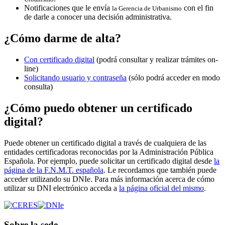
Notificaciones que le envía
con el fin
la Gerencia de Urbanismo
de darle a conocer una decisión administrativa.
¿Cómo darme de alta?
Con certificado digital
(podrá consultar y realizar trámites on-
line)
Solicitando usuario y contraseña
(sólo podrá acceder en modo
consulta)
¿Cómo puedo obtener un certificado
digital?
Puede obtener un certificado digital a través de cualquiera de las
entidades certificadoras reconocidas por la Administración Pública
Española. Por ejemplo, puede solicitar un certificado digital desde
la
página de la F.N.M.T. española
. Le recordamos que también puede
acceder utilizando su DNIe. Para más información acerca de cómo
utilizar su DNI electrónico acceda a
la página oficial del mismo
.
Sobre la sede