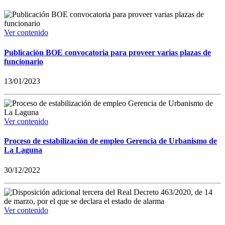
Ver contenido
Publicación BOE convocatoria para proveer varias plazas de
funcionario
13/01/2023
Ver contenido
Proceso de estabilización de empleo Gerencia de Urbanismo de
La Laguna
30/12/2022
Ver contenido