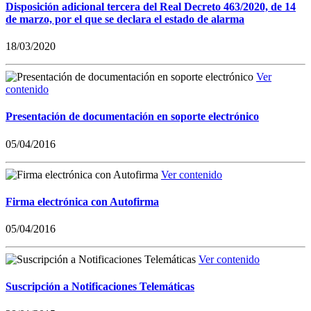
Disposición adicional tercera del Real Decreto 463/2020, de 14
de marzo, por el que se declara el estado de alarma
18/03/2020
Ver
contenido
Presentación de documentación en soporte electrónico
05/04/2016
Ver contenido
Firma electrónica con Autofirma
05/04/2016
Ver contenido
Suscripción a Notificaciones Telemáticas