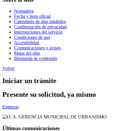
Normativa
Fecha y hora oficial
Calendario de días inhábiles
Configuración de privacidad
Interrupciones del servicio
Condiciones de uso
Accesibilidad
Comunicaciones y avisos
Mapa del sitio
Búsqueda de contenido
Volver
Iniciar un trámite
Presente su solicitud, ya mismo
Empezar
Últimas comunicaciones