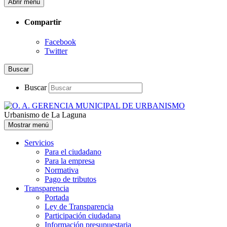
Abrir menú
Compartir
Facebook
Twitter
Buscar
Buscar
Urbanismo de La Laguna
Mostrar menú
Servicios
Para el ciudadano
Para la empresa
Normativa
Pago de tributos
Transparencia
Portada
Ley de Transparencia
Participación ciudadana
Información presupuestaria