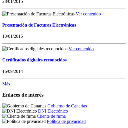
28/01/2015
Ver contenido
Presentación de Facturas Electrónicas
13/01/2015
Ver contenido
Certificados digitales reconocidos
16/09/2014
Más
Enlaces de interés
Gobierno de Canarias
DNI Electrónico
Cliente de firma
Política de privacidad