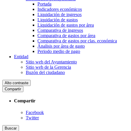
Portada
Indicadores económicos
Liquidación de ingresos
Liquidación de gastos
Liquidación de gastos por área
Comparativa de ingresos
Comparativa de gastos por área
Comparativa de gastos por clas. económica
Ánalisis por área de gasto
Periodo medio de pago
Entidad
Sitio web del Ayuntamiento
Sitio web de la Gerencia
Buzón del ciudadano
Alto contraste
Compartir
Compartir
Facebook
Twitter
Buscar